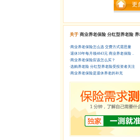
更
关于
商业养老保险
分红型养老险
养
·
商业养老保险怎么选 交费方式需思量
·
退休10年每月领4843元 商业养老保险 ..
·
商业养老保险应该怎么买？
·
选购养老险 分红型养老险受投资者关注
·
商业养老保险是退休养老的补充