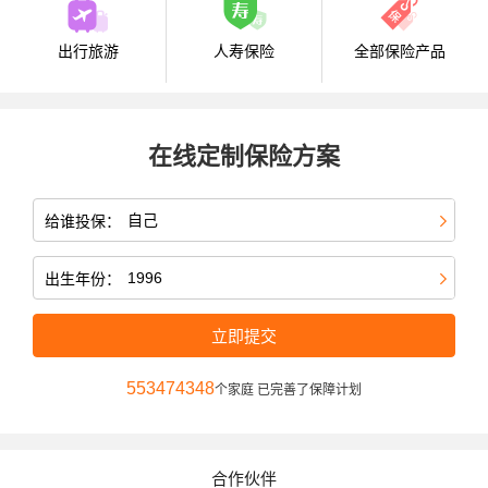
出行旅游
人寿保险
全部保险产品
在线定制保险方案
给谁投保：
出生年份：
立即提交
553474348
个家庭 已完善了保障计划
合作伙伴