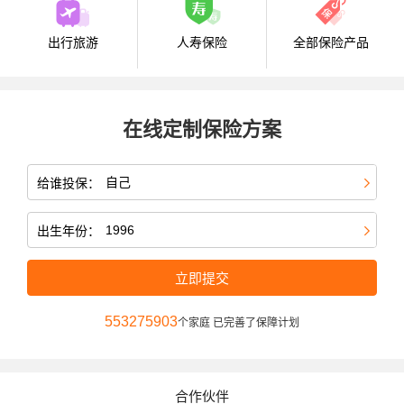
出行旅游
人寿保险
全部保险产品
在线定制保险方案
给谁投保：
出生年份：
立即提交
553275903
个家庭 已完善了保障计划
合作伙伴