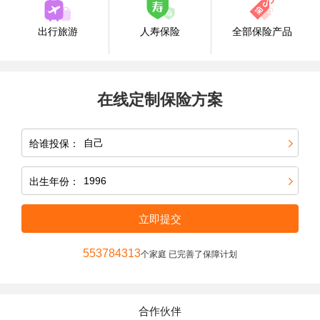
出行旅游
人寿保险
全部保险产品
在线定制保险方案
给谁投保：
出生年份：
立即提交
553784313
个家庭 已完善了保障计划
合作伙伴