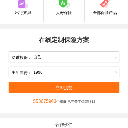
出行旅游
人寿保险
全部保险产品
在线定制保险方案
给谁投保：
出生年份：
立即提交
553675963
个家庭 已完善了保障计划
合作伙伴