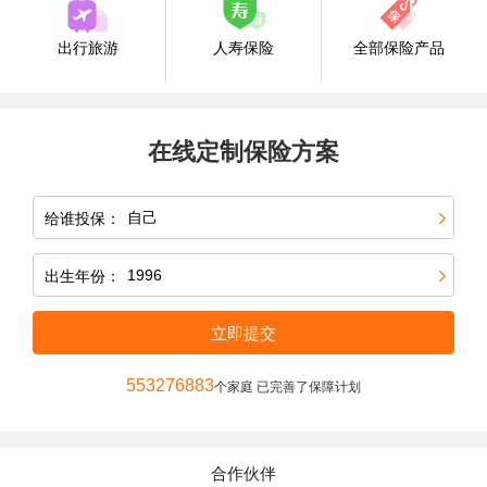
出行旅游
人寿保险
全部保险产品
在线定制保险方案
给谁投保：
出生年份：
立即提交
553276883
个家庭 已完善了保障计划
合作伙伴