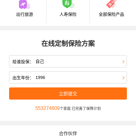
出行旅游
人寿保险
全部保险产品
在线定制保险方案
给谁投保：
出生年份：
立即提交
553274809
个家庭 已完善了保障计划
合作伙伴