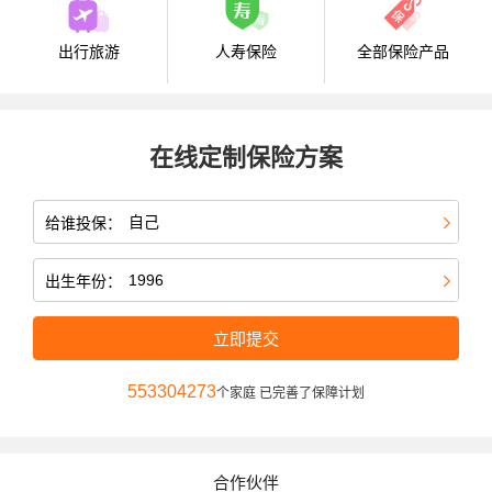
出行旅游
人寿保险
全部保险产品
在线定制保险方案
给谁投保：
出生年份：
立即提交
553304273
个家庭 已完善了保障计划
合作伙伴