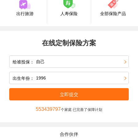
出行旅游
人寿保险
全部保险产品
在线定制保险方案
给谁投保：
出生年份：
立即提交
553439797
个家庭 已完善了保障计划
合作伙伴