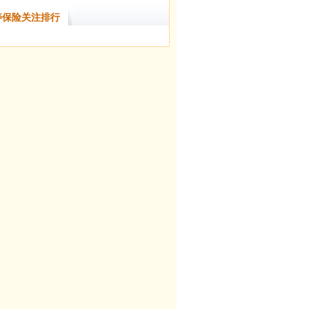
寿保险关注排行