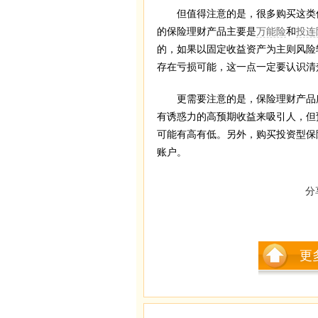
但值得注意的是，很多购买这类保
的保险理财产品主要是
万能险
和
投连
的，如果以固定收益资产为主则风险
存在亏损可能，这一点一定要认识清
更需要注意的是，保险理财产品所
有诱惑力的高预期收益来吸引人，但
可能有高有低。另外，购买投资型保
账户。
分
更