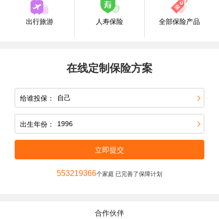
出行旅游
人寿保险
全部保险产品
在线定制保险方案
给谁投保：
出生年份：
立即提交
553219366
个家庭 已完善了保障计划
合作伙伴