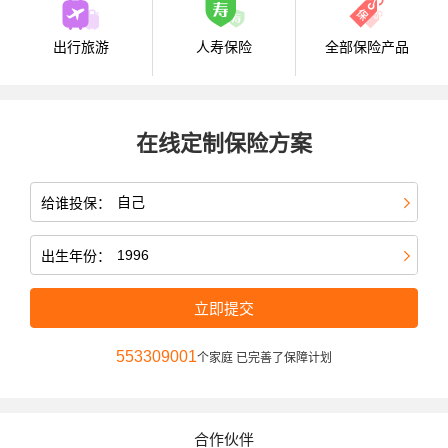
出行旅游
人寿保险
全部保险产品
在线定制保险方案
给谁投保：
出生年份：
立即提交
553309001
个家庭 已完善了保障计划
合作伙伴