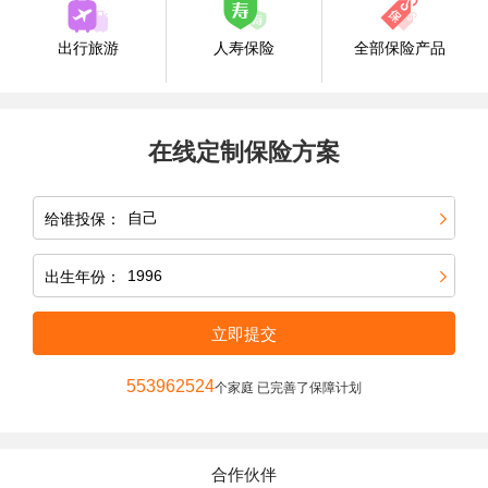
出行旅游
人寿保险
全部保险产品
在线定制保险方案
给谁投保：
出生年份：
立即提交
553962524
个家庭 已完善了保障计划
合作伙伴