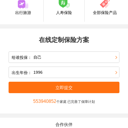
出行旅游
人寿保险
全部保险产品
在线定制保险方案
给谁投保：
出生年份：
立即提交
553940852
个家庭 已完善了保障计划
合作伙伴