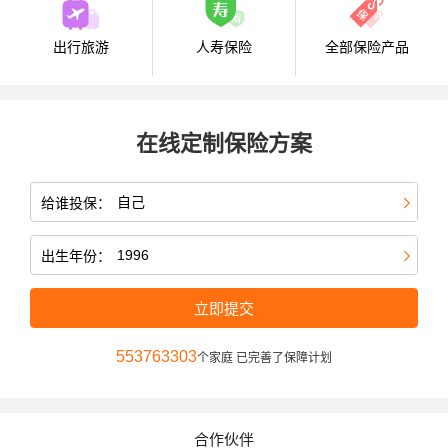
出行旅游
人寿保险
全部保险产品
在线定制保险方案
给谁投保：
出生年份：
立即提交
553763303
个家庭 已完善了保障计划
合作伙伴