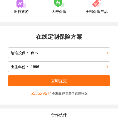
出行旅游
人寿保险
全部保险产品
在线定制保险方案
给谁投保：
出生年份：
立即提交
553529674
个家庭 已完善了保障计划
合作伙伴