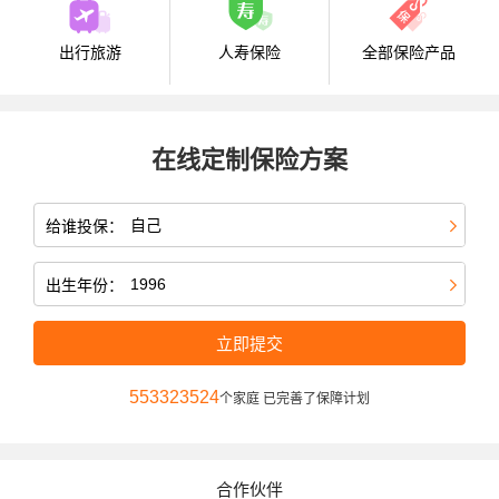
出行旅游
人寿保险
全部保险产品
在线定制保险方案
给谁投保：
出生年份：
立即提交
553323524
个家庭 已完善了保障计划
合作伙伴