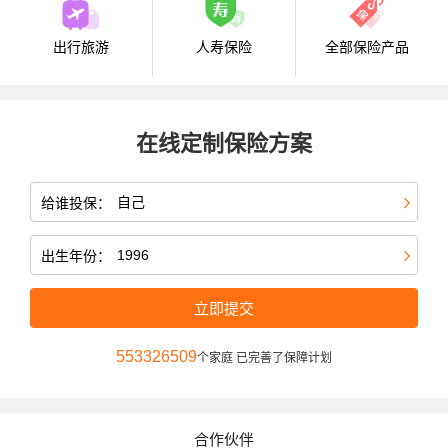
出行旅游
人寿保险
全部保险产品
在线定制保险方案
给谁投保：
出生年份：
立即提交
553326509
个家庭 已完善了保障计划
合作伙伴