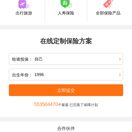
出行旅游
人寿保险
全部保险产品
在线定制保险方案
给谁投保：
出生年份：
立即提交
553504470
个家庭 已完善了保障计划
合作伙伴