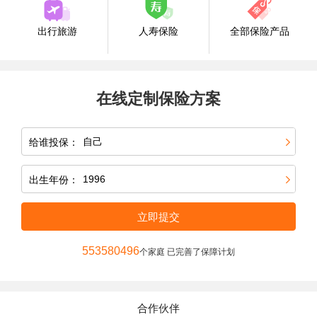
出行旅游
人寿保险
全部保险产品
在线定制保险方案
给谁投保：
出生年份：
立即提交
553580496
个家庭 已完善了保障计划
合作伙伴