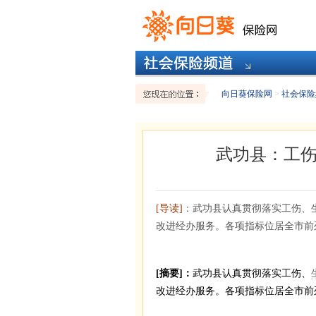
向日葵保险网
>
社会保险
武功县：工
[导读]
：武功县认真贯彻落实工伤、
改进经办服务。各项指标位居全市前
[摘要]：
武功县认真贯彻落实工伤、
改进经办服务。各项指标位居全市前