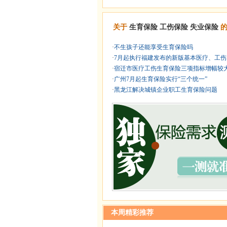
关于
生育保险
工伤保险
失业保险
的
·
不生孩子还能享受生育保险吗
·
7月起执行福建发布的新版基本医疗、工伤、 
·
宿迁市医疗工伤生育保险三项指标增幅较
·
广州7月起生育保险实行“三个统一”
·
黑龙江解决城镇企业职工生育保险问题
本周精彩推荐