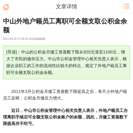
文章详情
中山外地户籍员工离职可全额支取公积金余
额
2011-03-20 17:06:25 向日葵保险网
[导读]：中山的公积金月缴工资基数下限从920元涨至1100元，增
大了市民的缴存压力。中山市公积金管理中心相关负责人表示，根
据企业职工的工作的流动性比较大的特点，规定了外地户籍员工离
职可全额支取公积金余额。
2011年3月公积金月缴工资基数下限提高之后，有不少外地户籍
员工反映，公积金月缴压力增大。
近日，中山市公积金管理中心相关负责人表示，外地户籍员工办
理离职手续后可全额支取公积金账户的余额，因此，月缴工资基数下
限提高并不吃亏。