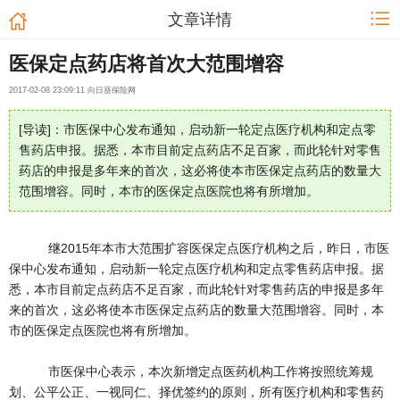
文章详情
医保定点药店将首次大范围增容
2017-02-08 23:09:11 向日葵保险网
[导读]：市医保中心发布通知，启动新一轮定点医疗机构和定点零
售药店申报。据悉，本市目前定点药店不足百家，而此轮针对零售
药店的申报是多年来的首次，这必将使本市医保定点药店的数量大
范围增容。同时，本市的医保定点医院也将有所增加。
继2015年本市大范围扩容医保定点医疗机构之后，昨日，市医
保中心发布通知，启动新一轮定点医疗机构和定点零售药店申报。据
悉，本市目前定点药店不足百家，而此轮针对零售药店的申报是多年
来的首次，这必将使本市医保定点药店的数量大范围增容。同时，本
市的医保定点医院也将有所增加。
市医保中心表示，本次新增定点医药机构工作将按照统筹规
划、公平公正、一视同仁、择优签约的原则，所有医疗机构和零售药