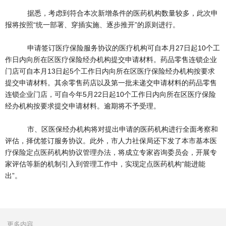
据悉，考虑到符合本次新增条件的医药机构数量较多，此次申
报将按照“统一部署、穿插实施、逐步推开”的原则进行。
申请签订医疗保险服务协议的医疗机构可自本月27日起10个工
作日内向所在区医疗保险经办机构提交申请材料。药品零售连锁企业
门店可自本月13日起5个工作日内向所在区医疗保险经办机构按要求
提交申请材料。其余零售药店以及第一批未递交申请材料的药品零售
连锁企业门店，可自今年5月22日起10个工作日内向所在区医疗保险
经办机构按要求提交申请材料。逾期将不予受理。
市、区医保经办机构将对提出申请的医药机构进行全面考察和
评估，择优签订服务协议。此外，市人力社保局还下发了本市基本医
疗保险定点医药机构协议管理办法，将成立专家咨询委员会，开展专
家评估等新的机制引入到管理工作中，实现定点医药机构“能进能
出”。
更多内容