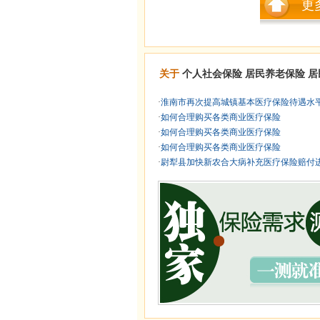
更
关于
个人社会保险
居民养老保险
居
·
淮南市再次提高城镇基本医疗保险待遇水
·
如何合理购买各类商业医疗保险
·
如何合理购买各类商业医疗保险
·
如何合理购买各类商业医疗保险
·
尉犁县加快新农合大病补充医疗保险赔付