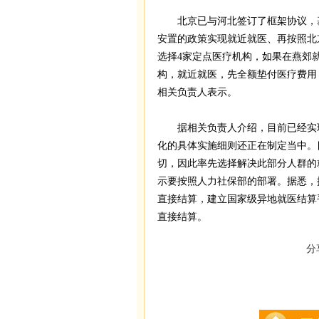
北京已与河北签订了框架协议，基
安置的政策实现就近就医、再按照北
选择4家定点医疗机构，如果在燕郊
构，就近就医，先全额垫付医疗费用
相关负责人表示。
据相关负责人介绍，目前已经实
化的具体实施细则还正在制定当中。
切，因此率先选择解决此部分人群的
示要按照人力社保部的部署。据悉，
直接结算，建立国家级异地就医结算
直接结算。
分