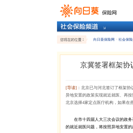
向日葵保险网
>
社会保险
京冀签署框架协
[导读]
：北京已与河北签订了框架协
异地安置的政策实现就近就医、再按
北京选择4家定点医疗机构，如果在
在市十四届人大三次会议的政务
的就近就医问题，将按照异地安置的