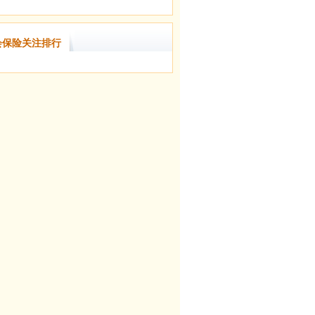
会保险关注排行