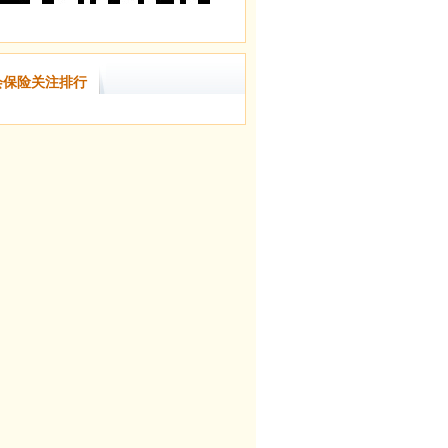
会保险关注排行