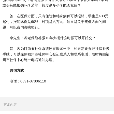
或买药能报销吗？若能，额度是多少？能否充值？
答：在医保方面，只有住院和特殊病种可以报销，学生是400元
起付，报销比例是60%，封顶是六万元。如果是关于充值方面的问
题，可以咨询海峡银行。
李先生：养老保险补缴15年大概什么时候可以开始交？
答：因为目前省社保系统还在调试当中，如果需要办理社保补缴
手续，可以先到福州市社保中心登记联系人和联系电话，届时将由福
州市社保中心统一电话通知办理。
咨询方式
电话：0591-87806110
更多内容