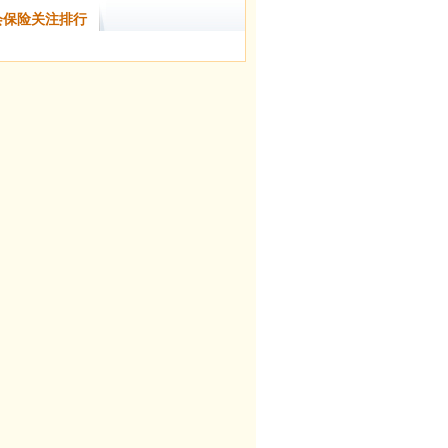
会保险关注排行