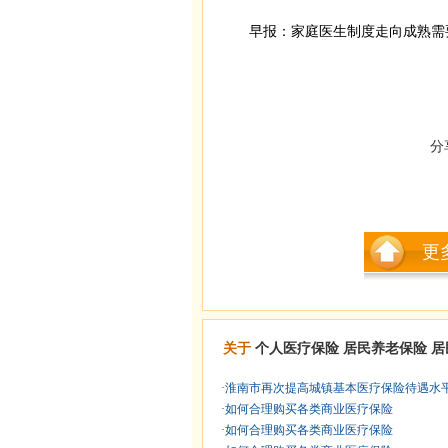
早报：家庭医生制度走向成熟需
分
更
关于
个人医疗保险
居民养老保险
居
·
淮南市再次提高城镇基本医疗保险待遇水
·
如何合理购买各类商业医疗保险
·
如何合理购买各类商业医疗保险