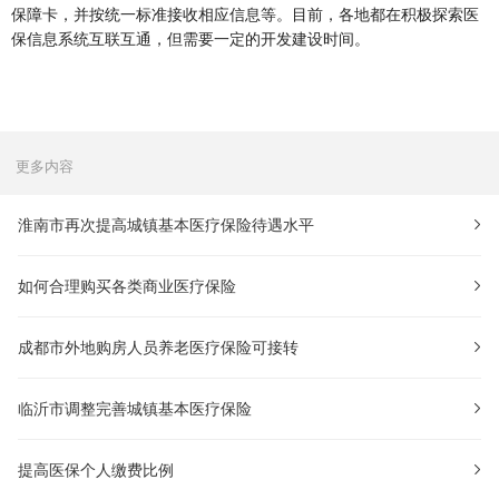
保障卡，并按统一标准接收相应信息等。目前，各地都在积极探索医
保信息系统互联互通，但需要一定的开发建设时间。
更多内容
淮南市再次提高城镇基本医疗保险待遇水平
如何合理购买各类商业医疗保险
成都市外地购房人员养老医疗保险可接转
临沂市调整完善城镇基本医疗保险
提高医保个人缴费比例