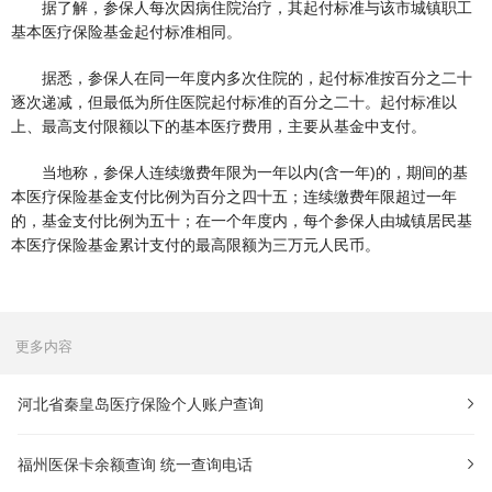
据了解，参保人每次因病住院治疗，其起付标准与该市城镇职工
基本医疗保险基金起付标准相同。
据悉，参保人在同一年度内多次住院的，起付标准按百分之二十
逐次递减，但最低为所住医院起付标准的百分之二十。起付标准以
上、最高支付限额以下的基本医疗费用，主要从基金中支付。
当地称，参保人连续缴费年限为一年以内(含一年)的，期间的基
本医疗保险基金支付比例为百分之四十五；连续缴费年限超过一年
的，基金支付比例为五十；在一个年度内，每个参保人由城镇居民基
本医疗保险基金累计支付的最高限额为三万元人民币。
更多内容
河北省秦皇岛医疗保险个人账户查询
福州医保卡余额查询 统一查询电话