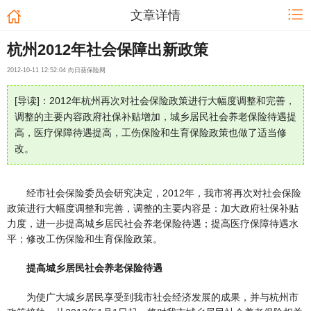
文章详情
杭州2012年社会保障出新政策
2012-10-11 12:52:04 向日葵保险网
[导读]：2012年杭州再次对社会保险政策进行大幅度调整和完善，
调整的主要内容政府社保补贴增加，城乡居民社会养老保险待遇提
高，医疗保障待遇提高，工伤保险和生育保险政策也做了适当修
改。
经市社会保险委员会研究决定，2012年，我市将再次对社会保险
政策进行大幅度调整和完善，调整的主要内容是：加大政府社保补贴
力度，进一步提高城乡居民社会养老保险待遇；提高医疗保障待遇水
平；修改工伤保险和生育保险政策。
提高城乡居民社会养老保险待遇
为使广大城乡居民享受到我市社会经济发展的成果，并与杭州市