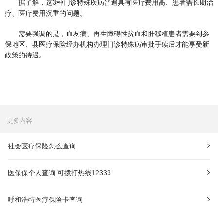
据了解，这3种门诊特殊疾病普遍具有医疗费用高、患者需长期治
疗、医疗费用沉重的问题。
需要强调的是，血友病、再生障碍性贫血和肝移植患者需要到参
保地区、县医疗保险经办机构办理门诊特殊病审批手续后才能享受新
政策的待遇。
更多内容
社会医疗保险怎么查询
医保保个人查询 可拨打热线12333
呼和浩特医疗保险卡查询