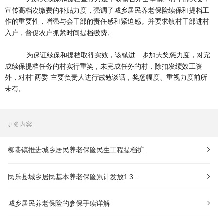
宣传高档次缴费的补贴力度，强调了城乡居民养老保险续保和提档工
作的重要性，增强与会干部的责任感和紧迫感。并要求镇村干部进村
入户，督促农户抓紧时间提档缴费。
为保证续保和提档取得实效，该镇进一步加大奖惩力度，对完
成续保提档任务的村实行重奖，未完成任务的村，除扣发绩效工资
外，对村“两委”主要负责人进行诫勉谈话，奖惩幅度、重视力度前所
未有。
更多内容
柳巷镇推进城乡居民养老保险民生工程提档扩..
民乐县城乡居民基本养老保险累计发放1.3..
城乡居民养老保险的参保手续详解