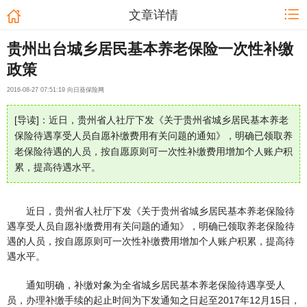
文章详情
贵州出台城乡居民基本养老保险一次性补缴
政策
2016-08-27 07:51:19 向日葵保险网
[导读]：近日，贵州省人社厅下发《关于贵州省城乡居民基本养老
保险待遇享受人员自愿补缴费用有关问题的通知》，明确已领取养
老保险待遇的人员，按自愿原则可一次性补缴费用增加个人账户积
累，提高待遇水平。
近日，贵州省人社厅下发《关于贵州省城乡居民基本养老保险待
遇享受人员自愿补缴费用有关问题的通知》，明确已领取养老保险待
遇的人员，按自愿原则可一次性补缴费用增加个人账户积累，提高待
遇水平。
通知明确，补缴对象为全省城乡居民基本养老保险待遇享受人
员，办理补缴手续的起止时间为下发通知之日起至2017年12月15日，