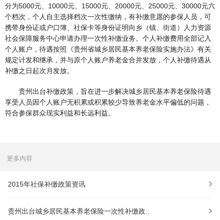
分为5000元、10000元、15000元、20000元、25000元、30000元六
个档次，个人自主选择档次一次性缴纳，有补缴意愿的参保人员，可
携带身份证或户口簿、社保卡等身份证明向乡（镇、街道）人力资源
社会保障服务中心申请办理一次性补缴业务。个人补缴费用全部记入
个人账户，待遇按照《贵州省城乡居民基本养老保险实施办法》有关
规定计发和继承，并与原个人账户养老金合并发放，个人补缴待遇从
补缴之日起次月发放。
贵州出台补缴政策，旨在进一步解决城乡居民基本养老保险待遇
享受人员因个人账户无积累或积累较少导致养老金水平偏低的问题，
符合参保群众现实利益和长远利益。
更多内容
2015年社保补缴政策资讯
贵州出台城乡居民基本养老保险一次性补缴政..