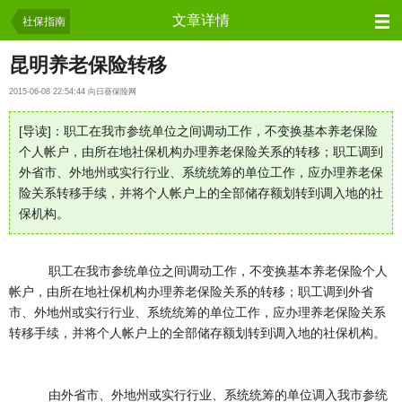
问吧
文章详情
社保指南
昆明养老保险转移
2015-06-08 22:54:44 向日葵保险网
[导读]：职工在我市参统单位之间调动工作，不变换基本养老保险
个人帐户，由所在地社保机构办理养老保险关系的转移；职工调到
外省市、外地州或实行行业、系统统筹的单位工作，应办理养老保
险关系转移手续，并将个人帐户上的全部储存额划转到调入地的社
保机构。
职工在我市参统单位之间调动工作，不变换基本养老保险个人
帐户，由所在地社保机构办理养老保险关系的转移；职工调到外省
市、外地州或实行行业、系统统筹的单位工作，应办理养老保险关系
转移手续，并将个人帐户上的全部储存额划转到调入地的社保机构。
由外省市、外地州或实行行业、系统统筹的单位调入我市参统