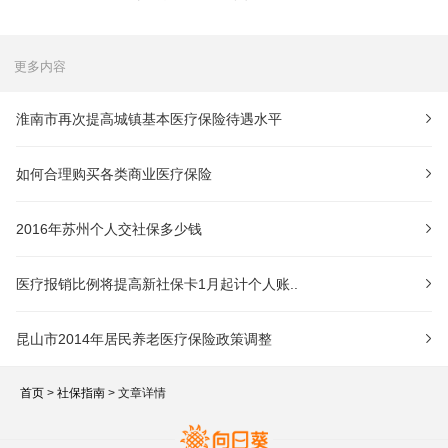
更多内容
淮南市再次提高城镇基本医疗保险待遇水平
如何合理购买各类商业医疗保险
2016年苏州个人交社保多少钱
医疗报销比例将提高新社保卡1月起计个人账..
昆山市2014年居民养老医疗保险政策调整
首页
>
社保指南
> 文章详情