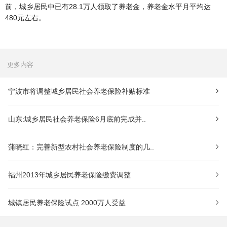
前，城乡居民中已有28.1万人领取了养老金，养老金水平月平均达
480元左右。
更多内容
宁波市将调整城乡居民社会养老保险补贴标准
山东:城乡居民社会养老保险6月底前完成并..
蒲晓红：完善新型农村社会养老保险制度的几..
福州2013年城乡居民养老保险缴费调整
城镇居民养老保险试点 2000万人受益