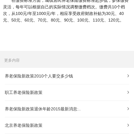
在缴费标准方面，城镇居民养老保险缴费标准起步低，参保缴费
灵活，每年可以根据自己的实际情况调整缴费档次。缴费共10个档
次，从100元/年至1000元/年，相应享受政府财政补贴为30元、40
元、50元、60元、70元、80元、90元、100元、110元、120元。
更多内容
养老保险新政策2010个人要交多少钱
职工养老保险新政策
养老保险新政策退休年龄2015最新消息:..
北京养老保险新政策