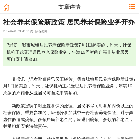
文章详情
社会养老保险新政策 居民养老保险业务开办
2012-07-05 21:43:13 向日葵保险网
[导读]：我市城镇居民养老保险新政策7月1日起实施，昨天，社保
机构正式受理居民养老保险业务，年满16周岁的户籍非从业居民
可自愿申请参加。
晶报讯（记者孙妍通讯员王晓芳）我市城镇居民养老保险新政策7
月1日起实施，昨天，社保机构正式受理居民养老保险业务，年满16
周岁的户籍非从业居民可自愿申请参加。
新政策强调了对重复参保的处理。居民不得同时参加两份以上的
社会保险。重复参加的，应选择参加其中一份社会养老保险。对于弄
虚作假造成骗领、多领居民养老金的，应退回骗领、多领的养老金，
并承担相应的法律责任。