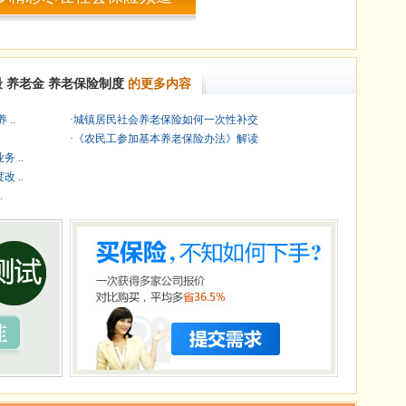
最
养老金
养老保险制度
的更多内容
..
·
城镇居民社会养老保险如何一次性补交
·
《农民工参加基本养老保险办法》解读
 ..
 ..
.