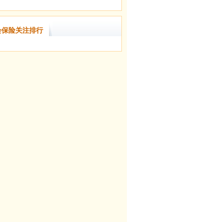
会保险关注排行