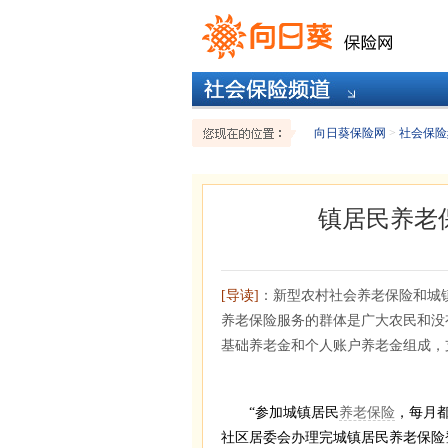
向日葵保险网
>
社会保险
镇居民养老
[导读]
：新型农村社会养老保险和城
养老保险服务的群体是广大农民和没
基础养老金和个人账户养老金组成，
“参加城镇居民
养老保险
，每月都
社区居委会办理完城镇居民养老保险