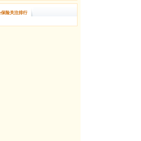
会保险关注排行