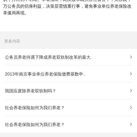
万公务员的切身利益，决策层需慎重行事，避免事业单位养老保险改
革僵局再现。
更多内容
公务员养老待遇下降成养老双轨制改革的最大..
2013年南京事业单位养老保险缴费基数申..
我国应废除养老双轨制吗？
社会养老保险如何为我们养老？
社会养老保险如何为我们养老？