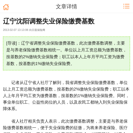
文章详情
辽宁沈阳调整失业保险缴费基数
2013-02-07 13:13:06 向日葵保险网
[导读]：辽宁省调整失业保险缴费基数，此次缴费基数调整，主要
是与养老保险缴费基数相统一。单位以上月工资总额为缴费基数，
按基数的2%缴纳失业保险费；职工以本人上年月平均工资为缴费
基数，按基数的1%缴纳失业保险费。
记者从辽宁省人社厅了解到，我省调整失业保险缴费基数，单位
以上月工资总额为缴费基数，按基数的2%缴纳失业保险费；职工以本
人上年月平均工资为缴费基数，按基数的1%缴纳失业保险费。同时，
事业单位职工、公益性岗位的人员，以及农民工都纳入到失业保险保
障体系。
省人社厅相关负责人表示，此次缴费基数调整，主要是与养老保
险缴费基数相统一，便于失业保险费的征缴，为将来养老保险、医疗