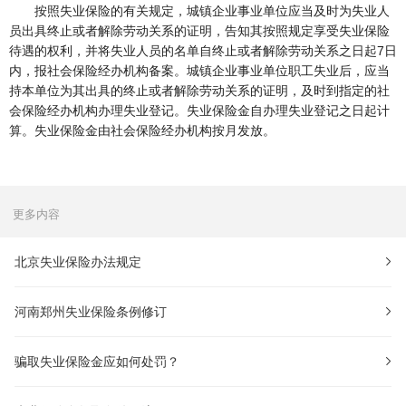
按照失业保险的有关规定，城镇企业事业单位应当及时为失业人
员出具终止或者解除劳动关系的证明，告知其按照规定享受失业保险
待遇的权利，并将失业人员的名单自终止或者解除劳动关系之日起7日
内，报社会保险经办机构备案。城镇企业事业单位职工失业后，应当
持本单位为其出具的终止或者解除劳动关系的证明，及时到指定的社
会保险经办机构办理失业登记。失业保险金自办理失业登记之日起计
算。失业保险金由社会保险经办机构按月发放。
更多内容
北京失业保险办法规定
河南郑州失业保险条例修订
骗取失业保险金应如何处罚？