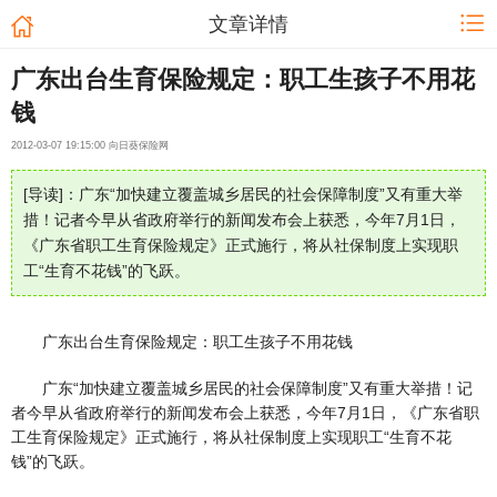
文章详情
广东出台生育保险规定：职工生孩子不用花
钱
2012-03-07 19:15:00 向日葵保险网
[导读]：广东“加快建立覆盖城乡居民的社会保障制度”又有重大举
措！记者今早从省政府举行的新闻发布会上获悉，今年7月1日，
《广东省职工生育保险规定》正式施行，将从社保制度上实现职
工“生育不花钱”的飞跃。
广东出台生育保险规定：职工生孩子不用花钱
广东“加快建立覆盖城乡居民的社会保障制度”又有重大举措！记
者今早从省政府举行的新闻发布会上获悉，今年7月1日，《广东省职
工生育保险规定》正式施行，将从社保制度上实现职工“生育不花
钱”的飞跃。