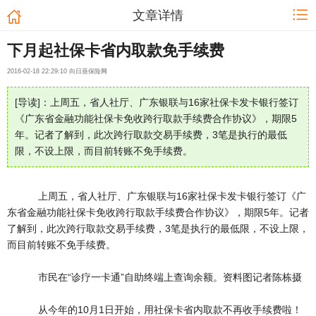
文章详情
下月起社保卡省内取款免手续费
2016-02-18 22:29:10 向日葵保险网
[导读]：上周五，省人社厅、广东银联与16家社保卡发卡银行签订
《广东省金融功能社保卡免收跨行取款手续费合作协议》，期限5
年。记者了解到，此次跨行取款交易手续费，3笔是执行的最低
限，不设上限，而目前转账不免手续费。
上周五，省人社厅、广东银联与16家社保卡发卡银行签订《广
东省金融功能社保卡免收跨行取款手续费合作协议》，期限5年。记者
了解到，此次跨行取款交易手续费，3笔是执行的最低限，不设上限，
而目前转账不免手续费。
市民在“诊疗一卡通”自助终端上查询余额。资料图记者陈栋摄
从今年的10月1日开始，用社保卡省内取款不再收手续费啦！