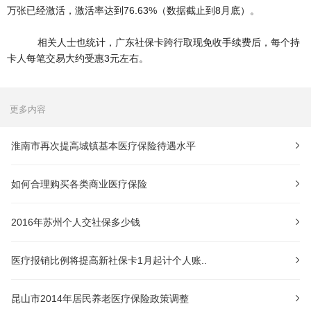
万张已经激活，激活率达到76.63%（数据截止到8月底）。
相关人士也统计，广东社保卡跨行取现免收手续费后，每个持
卡人每笔交易大约受惠3元左右。
更多内容
淮南市再次提高城镇基本医疗保险待遇水平
如何合理购买各类商业医疗保险
2016年苏州个人交社保多少钱
医疗报销比例将提高新社保卡1月起计个人账..
昆山市2014年居民养老医疗保险政策调整