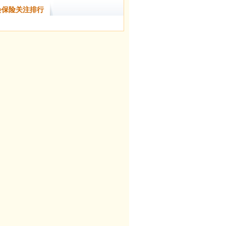
会保险关注排行