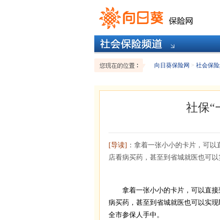
向日葵保险网
>
社会保险
社保“
[导读]
：拿着一张小小的卡片，可以
店看病买药，甚至到省城就医也可以
拿着一张小小的卡片，可以直接
病买药，甚至到省城就医也可以实现
全市参保人手中。