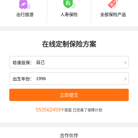
出行旅游
人寿保险
全部保险产品
在线定制保险方案
给谁投保：
出生年份：
立即提交
553562459
个家庭 已完善了保障计划
合作伙伴