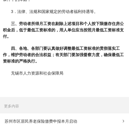
3．法律、法规和国家规定的劳动者福利待遇等。
三、劳动者所得月工资在剔除上述项目和个人按下限缴存住房公
积金后，低于最低工资标准的，用人单位应当按照月最低工资标准支
付。
四、各地、各部门要认真做好调整最低工资标准的贯彻落实工
作，维护劳动者的合法权益；有关部门要加强督察力度，确保最低工
资标准的严格执行。
无锡市人力资源和社会保障局
更多内容
苏州市区居民养老保险缴费申报本月启动