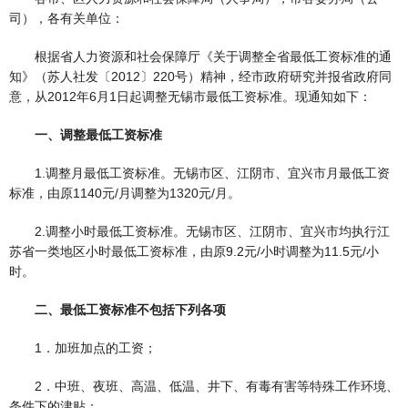
司），各有关单位：
根据省人力资源和社会保障厅《关于调整全省最低工资标准的通
知》（苏人社发〔2012〕220号）精神，经市政府研究并报省政府同
意，从2012年6月1日起调整无锡市最低工资标准。现通知如下：
一、调整最低工资标准
1.调整月最低工资标准。无锡市区、江阴市、宜兴市月最低工资
标准，由原1140元/月调整为1320元/月。
2.调整小时最低工资标准。无锡市区、江阴市、宜兴市均执行江
苏省一类地区小时最低工资标准，由原9.2元/小时调整为11.5元/小
时。
二、最低工资标准不包括下列各项
1．加班加点的工资；
2．中班、夜班、高温、低温、井下、有毒有害等特殊工作环境、
条件下的津贴；