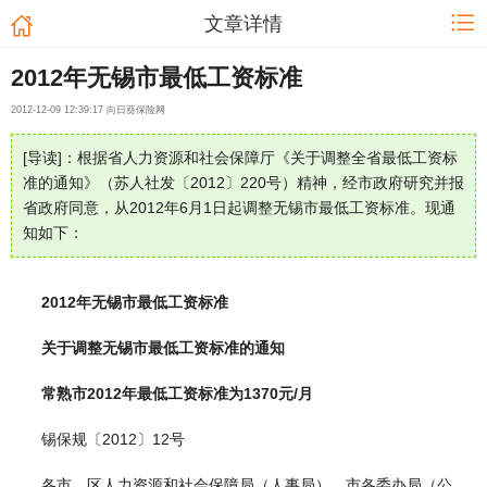
文章详情
2012年无锡市最低工资标准
2012-12-09 12:39:17 向日葵保险网
[导读]：根据省人力资源和社会保障厅《关于调整全省最低工资标
准的通知》（苏人社发〔2012〕220号）精神，经市政府研究并报
省政府同意，从2012年6月1日起调整无锡市最低工资标准。现通
知如下：
2012年无锡市最低工资标准
关于调整无锡市最低工资标准的通知
常熟市2012年最低工资标准为1370元/月
锡保规〔2012〕12号
各市、区人力资源和社会保障局（人事局），市各委办局（公