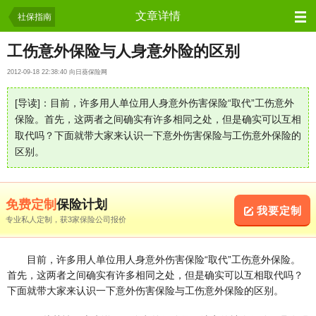
保险资讯
文章详情
社保指南
工伤意外保险与人身意外险的区别
2012-09-18 22:38:40 向日葵保险网
[导读]：目前，许多用人单位用人身意外伤害保险“取代”工伤意外
保险。首先，这两者之间确实有许多相同之处，但是确实可以互相
取代吗？下面就带大家来认识一下意外伤害保险与工伤意外保险的
区别。
免费定制
保险计划
我要定制
专业私人定制，获3家保险公司报价
目前，许多用人单位用人身意外伤害保险“取代”工伤意外保险。
首先，这两者之间确实有许多相同之处，但是确实可以互相取代吗？
下面就带大家来认识一下意外伤害保险与工伤意外保险的区别。