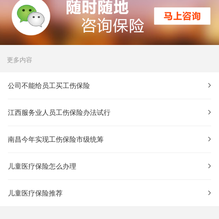
更多内容
公司不能给员工买工伤保险
江西服务业人员工伤保险办法试行
南昌今年实现工伤保险市级统筹
儿童医疗保险怎么办理
儿童医疗保险推荐