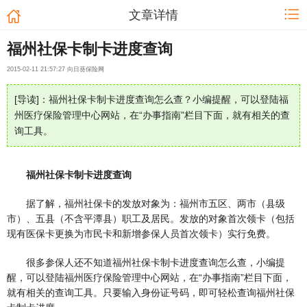
文章详情
福州社保卡制卡进度查询
2015-02-11 21:57:27 向日葵保险网
[导读]：福州社保卡制卡进度查询怎么查？小编提醒，可以登陆福
州医疗保险管理中心网站，在“办事指南”栏目下面，就有相关的查
询工具。
福州社保卡制卡进度查询
据了解，福州社保卡的发放对象为：福州市五区、两市（县级
市）、五县（不含平潭县）职工及居民。发放的对象首次领卡（包括
现有医保卡更换为市民卡和新增参保人员首次领卡）实行免费。
很多参保人还不知道福州社保卡制卡进度查询怎么查，小编提
醒，可以登陆福州医疗保险管理中心网站，在“办事指南”栏目下面，
就有相关的查询工具。只要输入身份证号码，即可轻松查询福州社保