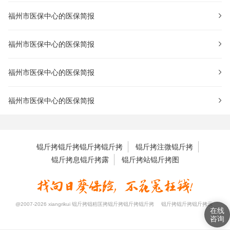
福州市医保中心的医保简报
福州市医保中心的医保简报
福州市医保中心的医保简报
福州市医保中心的医保简报
锟斤拷锟斤拷锟斤拷锟斤拷
锟斤拷注微锟斤拷
锟斤拷息锟斤拷露
锟斤拷站锟斤拷图
@2007-2026 xiangrikui 锟斤拷锟秸匡拷锟斤拷锟斤拷锟斤拷
锟斤拷锟斤拷锟斤拷示