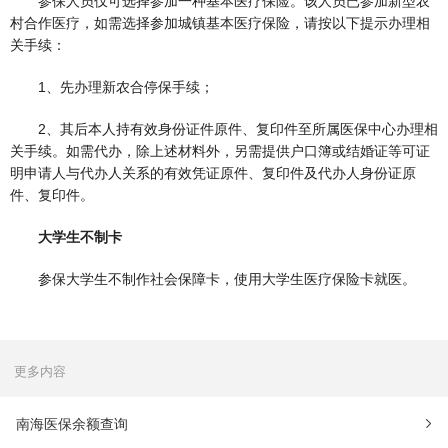
参保人员仅可选择参加一种基本医疗保险。该人员已参加新型农
村合作医疗，如需选择参加城镇基本医疗保险，请按以下提示办理相
关手续：
1、先办理新农合停保手续；
2、其后本人持有效身份证件原件、复印件至所属医保中心办理相
关手续。如需代办，除上述材料外，另需提供户口簿或结婚证等可证
明申请人与代办人关系的有效凭证原件、复印件及代办人身份证原
件、复印件。
大学生不制卡
参保大学生不制作社会保障卡，使用大学生医疗保险卡就医。
更多内容
南海医保余额查询