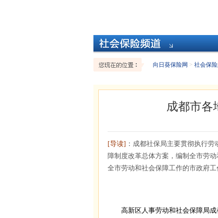
向日葵保险网
>
社会保险
成都市各
[导读]
：成都社保局主要贯彻执行劳
障制度改革总体方案，编制全市劳动
全市劳动和社会保障工作的市政府工
高新区人事劳动和社会保障局成都高新区