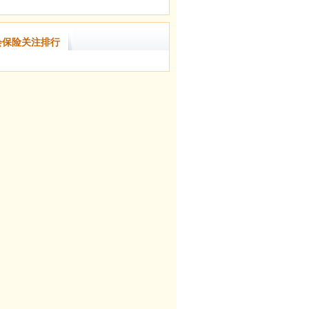
会保险关注排行