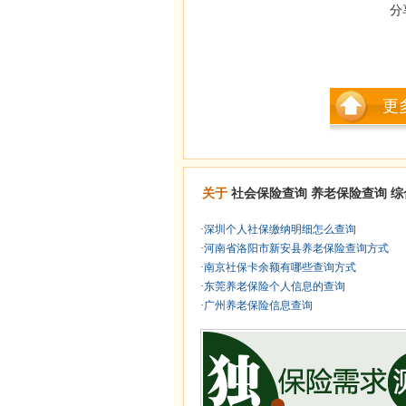
分
更
关于
社会保险查询
养老保险查询
综
·
深圳个人社保缴纳明细怎么查询
·
河南省洛阳市新安县养老保险查询方式
·
南京社保卡余额有哪些查询方式
·
东莞养老保险个人信息的查询
·
广州养老保险信息查询