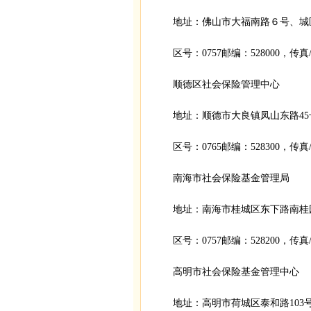
地址：佛山市大福南路６号、城
区号：0757邮编：528000，传真/电
顺德区社会保险管理中心
地址：顺德市大良镇凤山东路45
区号：0765邮编：528300，传真/电话
南海市社会保险基金管理局
地址：南海市桂城区东下路南桂
区号：0757邮编：528200，传真/电
高明市社会保险基金管理中心
地址：高明市荷城区泰和路103