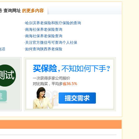
号
查询网址
的更多内容
·
哈尔滨养老保险和医疗保险的查询
·
南海社保养老保险查询
·
南海社保养老保险查询
·
关注官方微信号可查询个人社保
电话
·
如何查询陕西养老保险