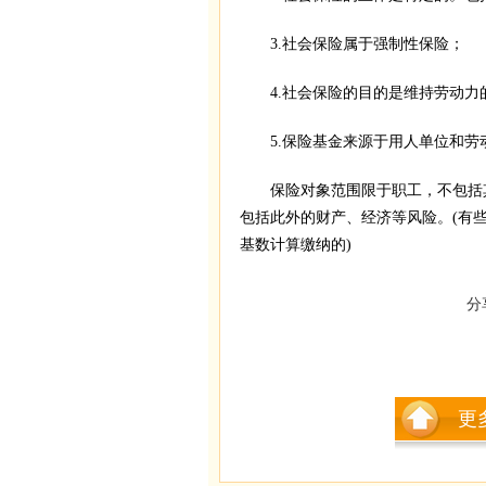
3.社会保险属于强制性保险；
4.社会保险的目的是维持劳动力
5.保险基金来源于用人单位和劳
保险对象范围限于职工，不包括其
包括此外的财产、经济等风险。(有
基数计算缴纳的)
分
更