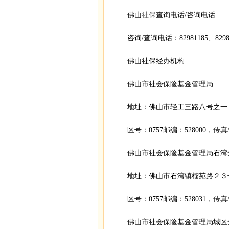
佛山
社保
查询电话/咨询电话
咨询/查询电话：82981185、82981
佛山社保经办机构
佛山市社会保险基金管理局
地址：佛山市轻工三路八号之一
区号：0757邮编：528000，传真/电
佛山市社会保险基金管理局石湾
地址：佛山市石湾镇榴苑路２３
区号：0757邮编：528031，传真/电
佛山市社会保险基金管理局城区