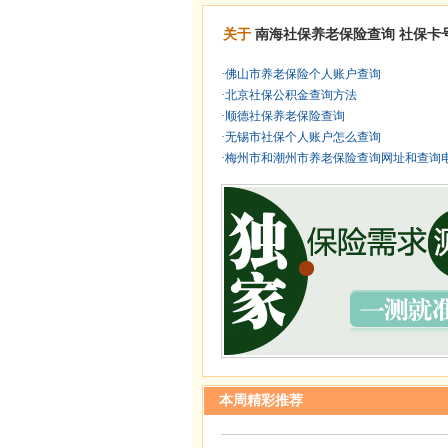
关于
南海社保养老保险查询
社保卡
·
佛山市养老保险个人账户查询
·
北京社保公积金查询方法
·
顺德社保养老保险查询
·
无锡市社保个人账户怎么查询
·
梅州市和潮州市养老保险查询网址和查询
本周精彩推荐