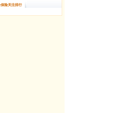
会保险关注排行