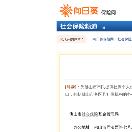
向日葵保险网
>
社会保险
[导读]
：为佛山市市民提供社保个人
口，包括佛山市各区县社保机构的办
佛山市
社会保险
基金管理局
办公地址：佛山市同济西路七号