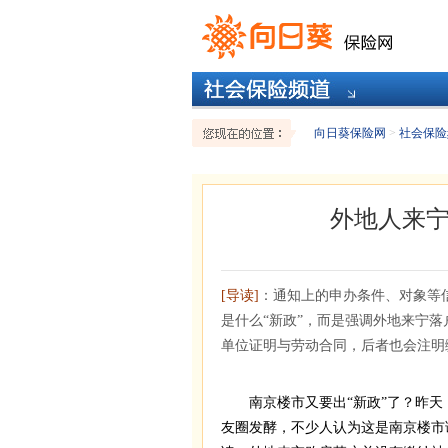
向日葵保险网
>
社会保险
外地人来
[导读]
：通知上的申办条件、对象等信
是什么“新政”，而是强调外地来宁
单位证明与劳动合同，后者也会注明
南京楼市又要出“新政”了？昨天，
友圈发酵，不少人认为这是南京楼市