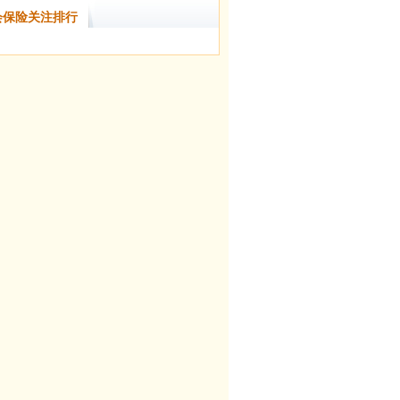
会保险关注排行