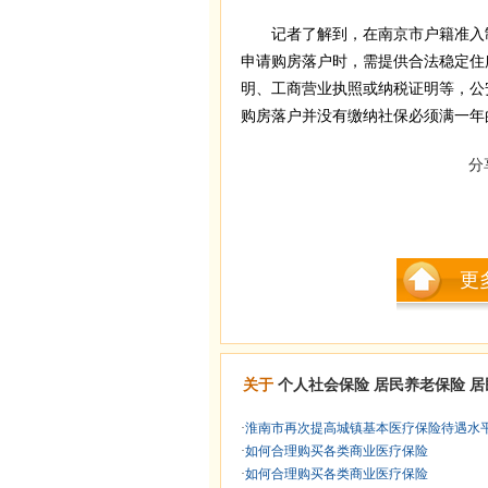
记者了解到，在南京市户籍准入制
申请购房落户时，需提供合法稳定住
明、工商营业执照或纳税证明等，公
购房落户并没有缴纳社保必须满一年的
分
更
关于
个人社会保险
居民养老保险
居
·
淮南市再次提高城镇基本医疗保险待遇水
·
如何合理购买各类商业医疗保险
·
如何合理购买各类商业医疗保险